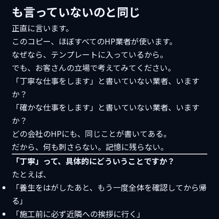
も言っていないのと同じ
正直に言います。
このコピー、ほぼすべてのHP業者が使います。
なぜなら、テンプレートに入っているから。
でも、お客さんの立場で考えてみてください。
「丁寧な仕事をします」と書いていない業者、います
か？
「確かな仕事をします」と書いていない業者、います
か？
どの会社のHPにも、同じことが書いてある。
だから、何も刺さらない。記憶に残らない。
「丁寧」って、具体的にどういうことですか？
たとえば、
「養生をはがしたあと、もう一度全体を確認してから帰
る」
「施工前に必ず近隣への挨拶に行く」