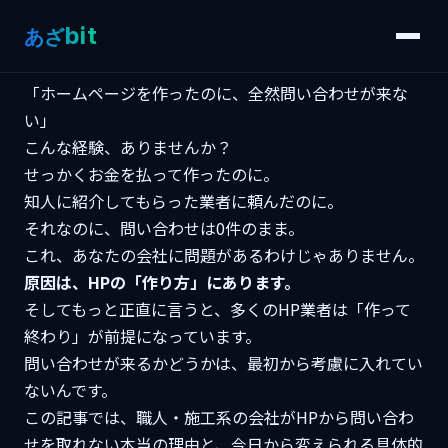
bit
あざ
「ホームページを作ったのに、全然問い合わせが来な
い」
こんな経験、ありませんか？
せっかくお金を払って作ったのに。
知人に紹介してもらった業者に頼んだのに。
それなのに、問い合わせは0件のまま。
これ、あなたの会社に問題があるわけじゃありません。
原因は、HPの「作り方」にあります。
そしてもっと正直に言うと、多くのHP業者は「作って
終わり」が前提になっています。
問い合わせが来るかどうかは、最初から考慮に入れてい
ないんです。
この記事では、職人・施工系の会社がHPから問い合わ
せを取れない本当の理由と、今日から変えられる具体的