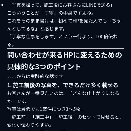
「写真を撮って、施工後にお客さんにLINEで送る」
こういうことが「丁寧」の中身ですよね。
これをそのまま書けば、初めてHPを見た人でも「ちゃ
んとしてるな」と感じます。
「丁寧な仕事をします」という一行より、100倍伝わ
る。
問い合わせが来るHPに変えるための
具体的な3つのポイント
ここからは実践的な話です。
1. 施工前後の写真を、できるだけ多く載せる
お客さんが一番見たいのは、「どんな仕上がりになる
か」です。
写真は最低でも1案件につき3〜5枚。
「施工前」「施工中」「施工後」のセットで見せると、
変化が伝わりやすい。