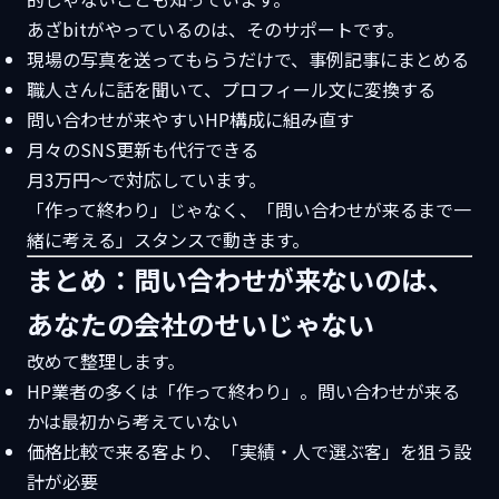
あざbitがやっているのは、そのサポートです。
現場の写真を送ってもらうだけで、事例記事にまとめる
職人さんに話を聞いて、プロフィール文に変換する
問い合わせが来やすいHP構成に組み直す
月々のSNS更新も代行できる
月3万円〜で対応しています。
「作って終わり」じゃなく、「問い合わせが来るまで一
緒に考える」スタンスで動きます。
まとめ：問い合わせが来ないのは、
あなたの会社のせいじゃない
改めて整理します。
HP業者の多くは「作って終わり」。問い合わせが来る
かは最初から考えていない
価格比較で来る客より、「実績・人で選ぶ客」を狙う設
計が必要