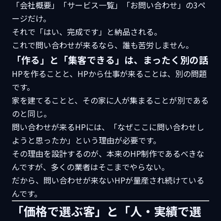
「会社概要」「サービス一覧」「お問い合わせ」の3ペ
ージだけ。
それで「はい、完成です」と納品される。
これで問い合わせが来るなら、誰も苦労しません。
「作る」と「集客できる」は、まったく別の話
HPを作ることと、HPから仕事が来ることは、別の問題
です。
家を建てることと、その家に人が集まることが別である
のと同じ。
問い合わせが来るHPには、「なぜここに問い合わせし
ようと思ったか」という理由が必要です。
その理由を設計するのが、本来のHP制作であるべきな
んですが、多くの業者はそこまでやらない。
だから、問い合わせが来ないHPが量産され続けている
んです。
「価格で選ぶ客」と「人・実績で選