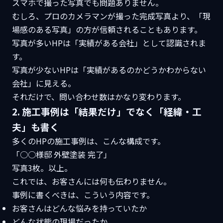
スマホで撮った写真でも問題ありません。
むしろ、プロのカメラマンが撮った完成写真より、「現
場感のある写真」の方が信頼されることもあります。
写真が多いHPは「実績がある会社」として認識されま
す。
写真が少ないHPは「実績があるのかどうかわからない
会社」に見える。
それだけで、問い合わせ数はかなり変わります。
2. 施工事例は「結果だけ」でなく「経緯・工
夫」も書く
多くのHPの施工事例は、こんな構成です。
「○○様邸 外壁塗装 完了」
写真3枚。以上。
これでは、お客さんには何も伝わりません。
事例に書くべきは、こういう内容です。
お客さんはどんな悩みを持っていたか
どんな状態の現場だったか