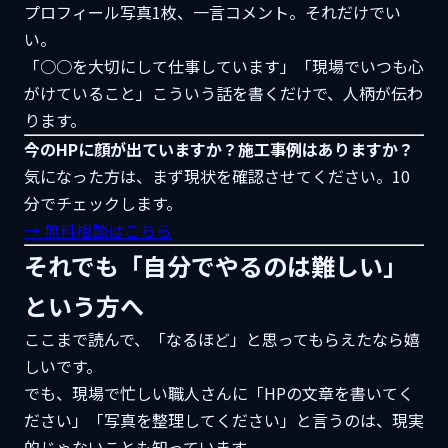
プロフィール写真1枚、一言コメント。それだけでい
い。
「○○を大切にして仕事しています」「現場でいつも心
がけていること」こういう話を書くだけで、人柄が伝わ
ります。
今のHPに顔が出ていますか？施工事例はありますか？
気になった方は、まず現状を確認させてください。10
分でチェックします。
→ 無料相談はこちら
それでも「自分でやるのは難しい」
という方へ
ここまで読んで、「なるほど」と思ってもらえたなら嬉
しいです。
でも、現場で忙しい職人さんに「HPの文章を書いてく
ださい」「写真を整理してください」と言うのは、現実
的じゃないことも知っています。