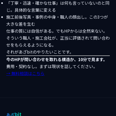
「丁寧・迅速・確かな仕事」は何も言っていないのと同
じ。具体的な言葉に変える
施工前後写真・事例の中身・職人の顔出し。この3つが
大きな差を生む
仕事の質には自信がある。でもHPからは全然来ない。
そういう職人・施工会社が、正当に評価されて問い合わ
せをもらえるようになる。
それがあざbitのやりたいことです。
今のHPが問い合わせを取れる構造か、10分で見ます。
費用・契約なし。まずは現状を話してください。
→ 無料相談はこちら
bit
あざ