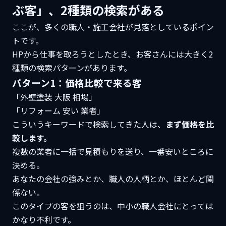
ぶ客」、2種類の検索がある
ここが、多くの職人・施工会社が見落としているポイン
トです。
HPから仕事を取ろうとしたとき、お客さんには大きく2
種類の検索パターンがあります。
パターン1：価格比較で来る客
「外壁塗装 大阪 相場」
「リフォーム 安い 業者」
こういうキーワードで検索してきた人は、
まず価格を比
較します。
複数の業者に一括で見積もりを送り、一番安いところに
決める。
あなたの会社の強みとか、職人の人柄とか、ほとんど関
係ない。
このタイプの客を狙うのは、中小の職人会社にとっては
かなり不利です。