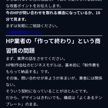
な改善ポイントをお伝えします。
今のHPが問い合わせを取れる構造になっているか、10
分で見ます。
まずは気軽にご相談ください。
→ 無料相談はこちら
HP業者の「作って終わり」という商
習慣の問題
まず、業界の話をさせてください。
HP制作会社のビジネスモデルは、基本的に「制作費を
もらって納品する」です。
その後、問い合わせが来ようが来まいが、業者には関係
ない。
そういう契約になっていることがほとんどです。
だから、デザインはきれいでも、構成は「よくあるテン
プレート」のまま。